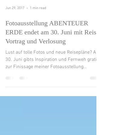
Jun 29, 2017
1 min read
Fotoausstellung ABENTEUER
ERDE endet am 30. Juni mit Reise-
Vortrag und Verlosung
Lust auf tolle Fotos und neue Reisepläne? Am
30. Juni gibts Inspiration und Fernweh gratis
zur Finissage meiner Fotoausstellung
ABENTEUER...