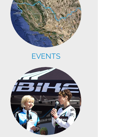
EVENTS