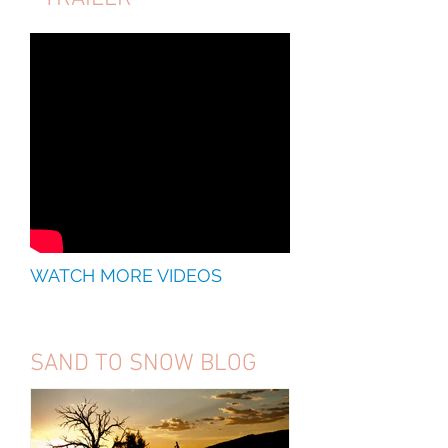
WATCH MORE VIDEOS
SAND TO SNOW BLOG