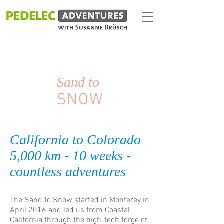
Sand to
SNOW
California to Colorado
5,000 km - 10 weeks -
countless adventures
The Sand to Snow started in Monterey in
April 2016 and led us from Coastal
California through the high-tech forge of