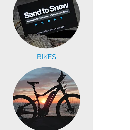
BIKES