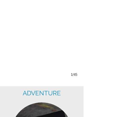
1/45
ADVENTURE