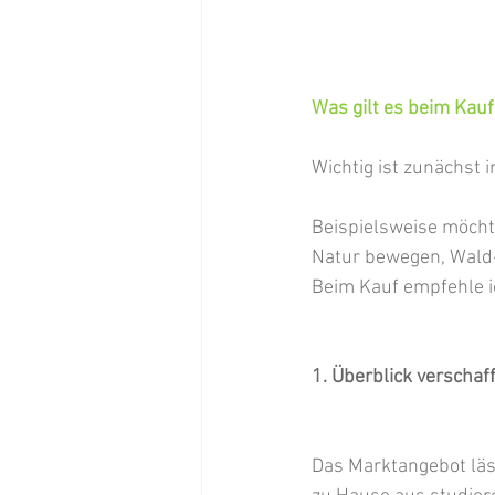
Was gilt es beim Kau
Wichtig ist zunächst 
Beispielsweise möcht
Natur bewegen, Wald
Beim Kauf empfehle i
1. Überblick verschaf
Das Marktangebot läs