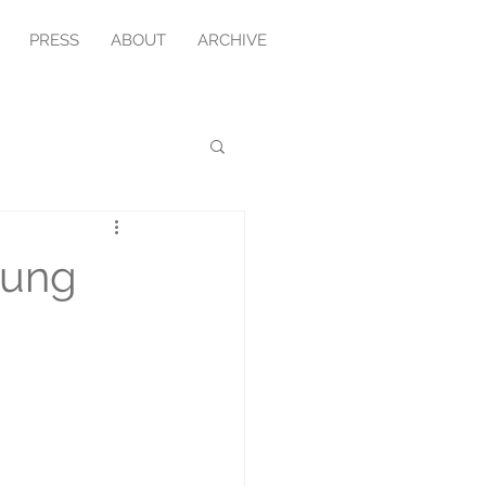
PRESS
ABOUT
ARCHIVE
dung