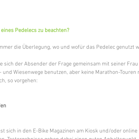
f eines Pedelecs zu beachten?
immer die Überlegung, wo und wofür das Pedelec genutzt w
e sich der Absender der Frage gemeinsam mit seiner Frau 
- und Wiesenwege benutzen, aber keine Marathon-Touren 
ch, so vorgehen:
fen
st sich in den E-Bike Magazinen am Kiosk und/oder online