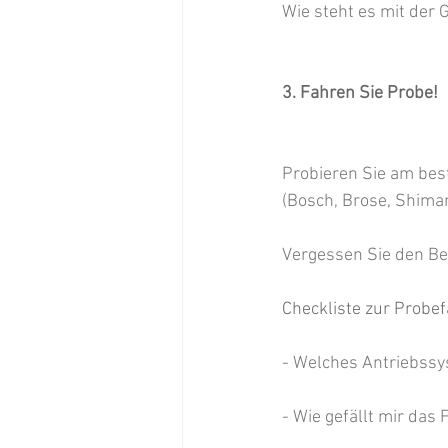
Wie steht es mit der 
3. Fahren Sie Probe! 
Probieren Sie am bes
(Bosch, Brose, Shima
Vergessen Sie den Ber
Checkliste zur Probef
- Welches Antriebssy
- Wie gefällt mir das