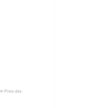
 
m Preis des 